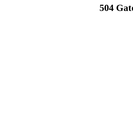
504 Gat